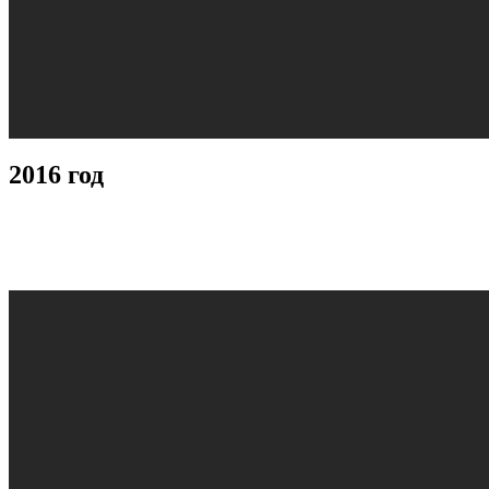
2016 год