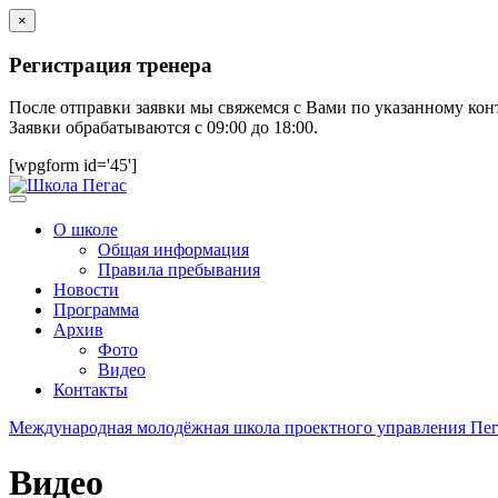
×
Регистрация тренера
После отправки заявки мы свяжемся с Вами по указанному кон
Заявки обрабатываются с 09:00 до 18:00.
[wpgform id='45']
О школе
Общая информация
Правила пребывания
Новости
Программа
Архив
Фото
Видео
Контакты
Международная молодёжная школа проектного управления Пег
Видео