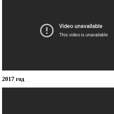
2017 год