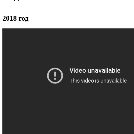
2018 год